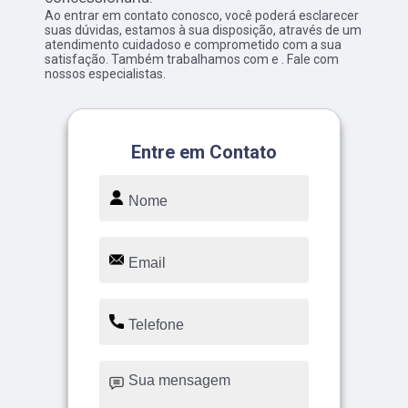
Ao entrar em contato conosco, você poderá esclarecer
suas dúvidas, estamos à sua disposição, através de um
atendimento cuidadoso e comprometido com a sua
satisfação. Também trabalhamos com e . Fale com
nossos especialistas.
Entre em Contato