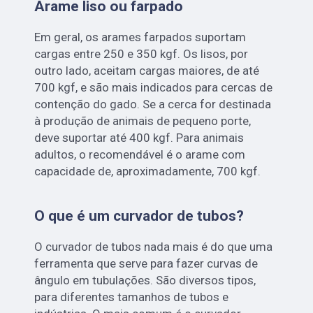
Arame liso ou farpado
Em geral, os arames farpados suportam
cargas entre 250 e 350 kgf. Os lisos, por
outro lado, aceitam cargas maiores, de até
700 kgf, e são mais indicados para cercas de
contenção do gado. Se a cerca for destinada
à produção de animais de pequeno porte,
deve suportar até 400 kgf. Para animais
adultos, o recomendável é o arame com
capacidade de, aproximadamente, 700 kgf.
O que é um curvador de tubos?
O curvador de tubos nada mais é do que uma
ferramenta que serve para fazer curvas de
ângulo em tubulações. São diversos tipos,
para diferentes tamanhos de tubos e