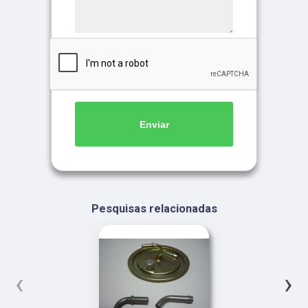
Enviar
Pesquisas relacionadas
‹
›