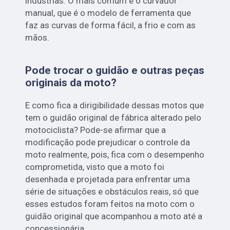
indústrias. O mais comum é o curvador
manual, que é o modelo de ferramenta que
faz as curvas de forma fácil, a frio e com as
mãos.
Pode trocar o guidão e outras peças
originais da moto?
E como fica a dirigibilidade dessas motos que
tem o guidão original de fábrica alterado pelo
motociclista? Pode-se afirmar que a
modificação pode prejudicar o controle da
moto realmente, pois, fica com o desempenho
comprometida, visto que a moto foi
desenhada e projetada para enfrentar uma
série de situações e obstáculos reais, só que
esses estudos foram feitos na moto com o
guidão original que acompanhou a moto até a
concessionária.