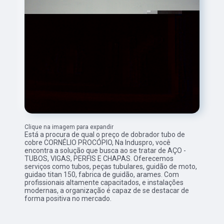
Clique na imagem para expandir
Está a procura de qual o preço de dobrador tubo de
cobre CORNÉLIO PROCÓPIO, Na Induspro, você
encontra a solução que busca ao se tratar de AÇO -
TUBOS, VIGAS, PERFIS E CHAPAS. Oferecemos
serviços como tubos, peças tubulares, guidão de moto,
guidao titan 150, fabrica de guidão, arames. Com
profissionais altamente capacitados, e instalações
modernas, a organização é capaz de se destacar de
forma positiva no mercado.