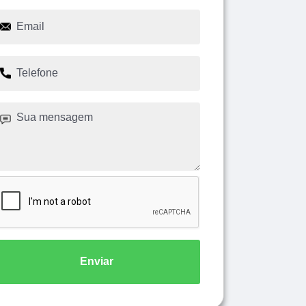
Enviar