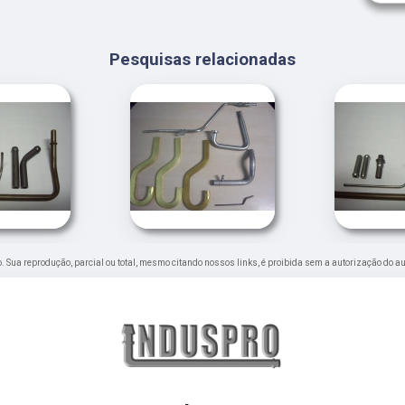
Pesquisas relacionadas
do. Sua reprodução, parcial ou total, mesmo citando nossos links, é proibida sem a autorização do au