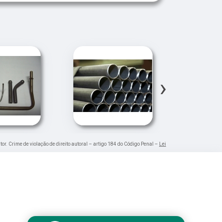
›
tor. Crime de violação de direito autoral – artigo 184 do Código Penal –
Lei