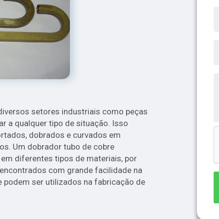
iversos setores industriais como peças
r a qualquer tipo de situação. Isso
ortados, dobrados e curvados em
os. Um dobrador tubo de cobre
em diferentes tipos de materiais, por
 encontrados com grande facilidade na
e podem ser utilizados na fabricação de