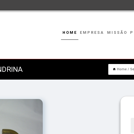
HOME
EMPRESA
MISSÃO
P
NDRINA
Home
Se