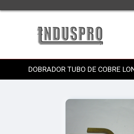
DOBRADOR TUBO DE COBRE LO