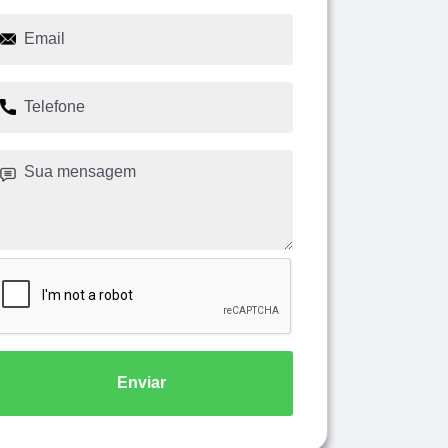
Enviar