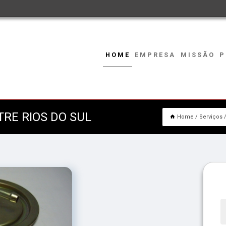
HOME
EMPRESA
MISSÃO
P
RE RIOS DO SUL
Home
Serviços