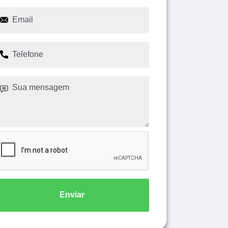
Enviar