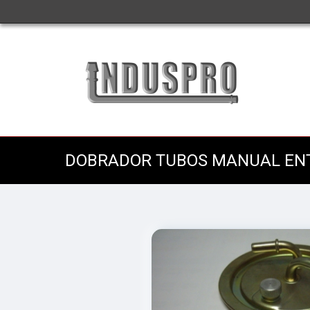
DOBRADOR TUBOS MANUAL ENT