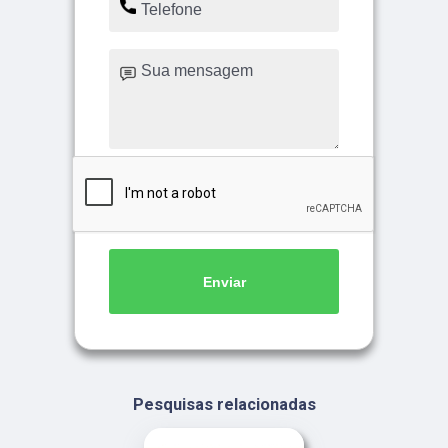
Enviar
Pesquisas relacionadas