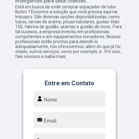
inteligentes para seus clientes.
Está em busca de onde comprar espaçador de tubo
Betim ? Encontre a solução que você precisa aqui na
Induspro. São diversas opções disponibilizadas, como
tubos, cercas de arame, peças tubulares, guidao titan
150, fabrica de guidão, arames e guidão de moto. Para
tal sucesso, a empresa investiu em profissionais
competentes e em equipamentos inovadores. Nossos
profissionais estão prontos para atendê-lo
adequadamente, nós oferecermos, além do que já foi
citado, outros serviços, como por exemplo, e . Por isso,
fale conosco e saiba mais.
Entre em Contato