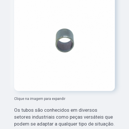
Clique na imagem para expandir
Os tubos são conhecidos em diversos
setores industriais como peças versáteis que
podem se adaptar a qualquer tipo de situação.