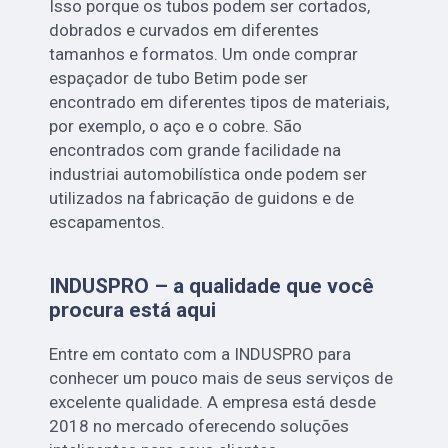
Isso porque os tubos podem ser cortados,
dobrados e curvados em diferentes
tamanhos e formatos. Um onde comprar
espaçador de tubo Betim pode ser
encontrado em diferentes tipos de materiais,
por exemplo, o aço e o cobre. São
encontrados com grande facilidade na
industriai automobilística onde podem ser
utilizados na fabricação de guidons e de
escapamentos.
INDUSPRO – a qualidade que você
procura está aqui
Entre em contato com a INDUSPRO para
conhecer um pouco mais de seus serviços de
excelente qualidade. A empresa está desde
2018 no mercado oferecendo soluções