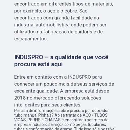
encontrado em diferentes tipos de materiais,
por exemplo, o aço e o cobre. São
encontrados com grande facilidade na
industriai automobilística onde podem ser
utilizados na fabricação de guidons e de
escapamentos.
INDUSPRO – a qualidade que você
procura está aqui
Entre em contato com a INDUSPRO para
conhecer um pouco mais de seus serviços de
excelente qualidade. A empresa está desde
2018 no mercado oferecendo soluções
inteligentes para seus clientes.
Precisa de informações sobre procuro por dobrador
tubo manual Pinhais? Ao se tratar de AÇO - TUBOS,
VIGAS, PERFIS E CHAPAS é encontrada por meio da
empresa Induspro serviços como peças tubulares,
tubos e conformação de arame. Tudo isso só é possível