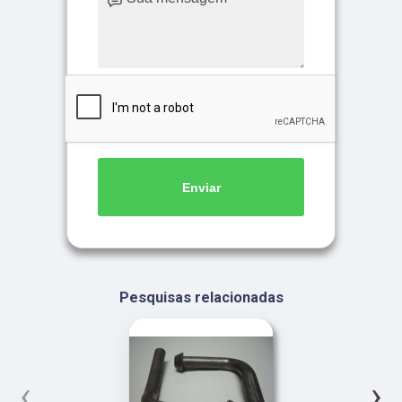
Enviar
Pesquisas relacionadas
‹
›