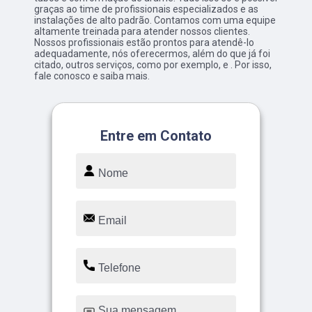
graças ao time de profissionais especializados e as
instalações de alto padrão. Contamos com uma equipe
altamente treinada para atender nossos clientes.
Nossos profissionais estão prontos para atendê-lo
adequadamente, nós oferecermos, além do que já foi
citado, outros serviços, como por exemplo, e . Por isso,
fale conosco e saiba mais.
Entre em Contato