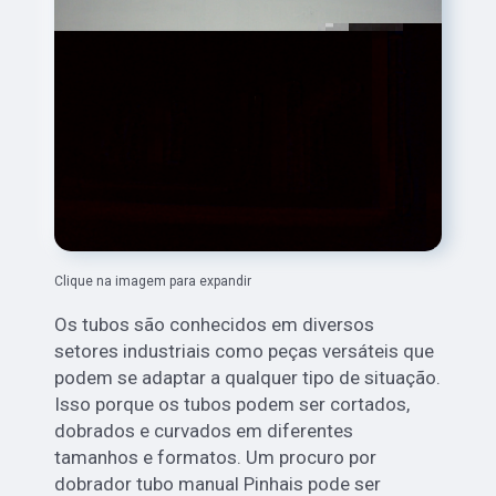
Clique na imagem para expandir
Os tubos são conhecidos em diversos
setores industriais como peças versáteis que
podem se adaptar a qualquer tipo de situação.
Isso porque os tubos podem ser cortados,
dobrados e curvados em diferentes
tamanhos e formatos. Um procuro por
dobrador tubo manual Pinhais pode ser