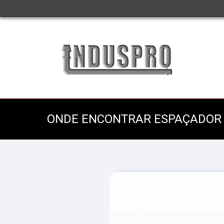
ONDE ENCONTRAR ESPAÇADOR 