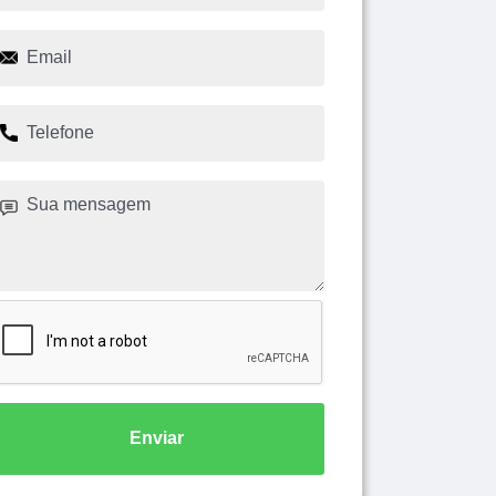
Enviar