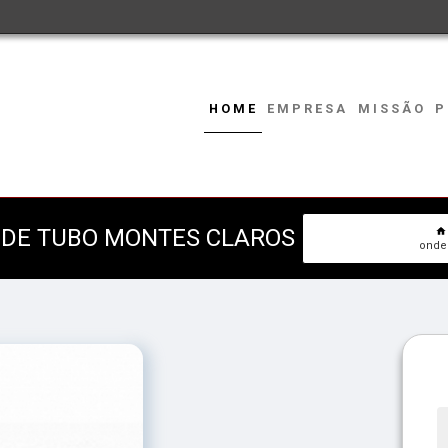
HOME
EMPRESA
MISSÃO
P
DE TUBO MONTES CLAROS
onde 