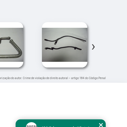
›
orização do autor. Crime de violação de direito autoral – artigo 184 do Código Penal