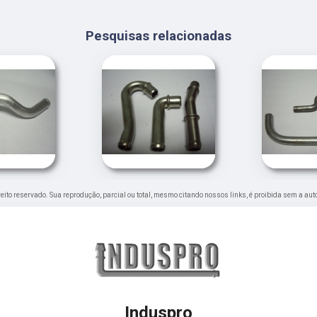
Pesquisas relacionadas
ireito reservado. Sua reprodução, parcial ou total, mesmo citando nossos links, é proibida sem a aut
Induspro