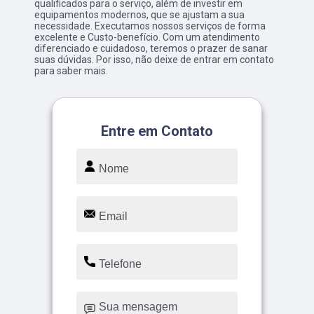
qualificados para o serviço, além de investir em
equipamentos modernos, que se ajustam a sua
necessidade. Executamos nossos serviços de forma
excelente e Custo-benefício. Com um atendimento
diferenciado e cuidadoso, teremos o prazer de sanar
suas dúvidas. Por isso, não deixe de entrar em contato
para saber mais.
Entre em Contato