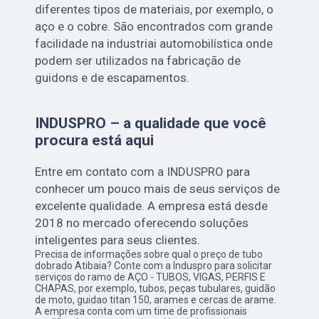
diferentes tipos de materiais, por exemplo, o
aço e o cobre. São encontrados com grande
facilidade na industriai automobilística onde
podem ser utilizados na fabricação de
guidons e de escapamentos.
INDUSPRO – a qualidade que você
procura está aqui
Entre em contato com a INDUSPRO para
conhecer um pouco mais de seus serviços de
excelente qualidade. A empresa está desde
2018 no mercado oferecendo soluções
inteligentes para seus clientes.
Precisa de informações sobre qual o preço de tubo
dobrado Atibaia? Conte com a Induspro para solicitar
serviços do ramo de AÇO - TUBOS, VIGAS, PERFIS E
CHAPAS, por exemplo, tubos, peças tubulares, guidão
de moto, guidao titan 150, arames e cercas de arame.
A empresa conta com um time de profissionais