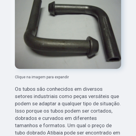
Clique na imagem para expandir
Os tubos são conhecidos em diversos
setores industriais como peças versáteis que
podem se adaptar a qualquer tipo de situação.
Isso porque os tubos podem ser cortados,
dobrados e curvados em diferentes
tamanhos e formatos. Um qual o preço de
tubo dobrado Atibaia pode ser encontrado em