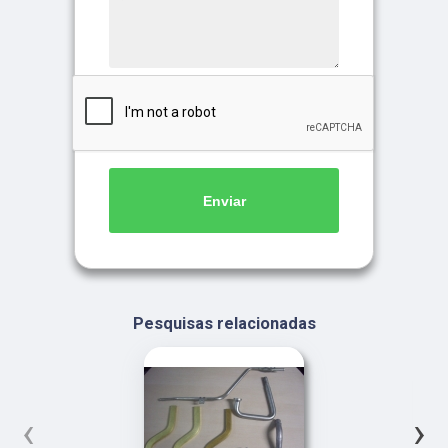
Enviar
Pesquisas relacionadas
‹
›