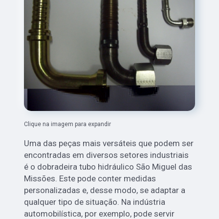
Clique na imagem para expandir
Uma das peças mais versáteis que podem ser
encontradas em diversos setores industriais
é o dobradeira tubo hidráulico São Miguel das
Missões. Este pode conter medidas
personalizadas e, desse modo, se adaptar a
qualquer tipo de situação. Na indústria
automobilística, por exemplo, pode servir