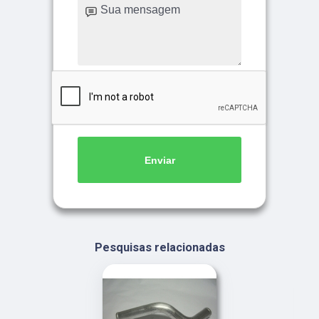
Enviar
Pesquisas relacionadas