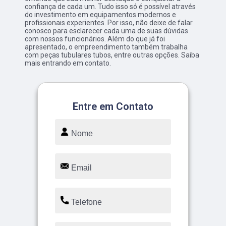
confiança de cada um. Tudo isso só é possível através
do investimento em equipamentos modernos e
profissionais experientes. Por isso, não deixe de falar
conosco para esclarecer cada uma de suas dúvidas
com nossos funcionários. Além do que já foi
apresentado, o empreendimento também trabalha
com peças tubulares tubos, entre outras opções. Saiba
mais entrando em contato.
Entre em Contato