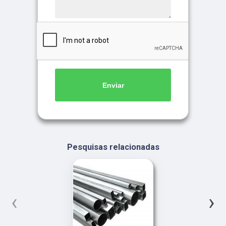
Enviar
Pesquisas relacionadas
‹
›