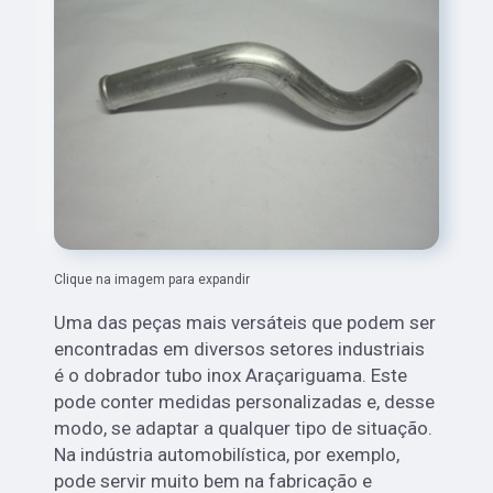
Clique na imagem para expandir
Uma das peças mais versáteis que podem ser
encontradas em diversos setores industriais
é o dobrador tubo inox Araçariguama. Este
pode conter medidas personalizadas e, desse
modo, se adaptar a qualquer tipo de situação.
Na indústria automobilística, por exemplo,
pode servir muito bem na fabricação e