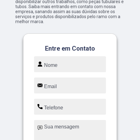
disponibilizar outros trabalhos, como peças tubulares e
tubos. Saiba mais entrando em contato com nossa
empresa, sanando assim as suas dúvidas sobre os
serviços e produtos disponibilizados pelo ramo com a
melhor marca.
Entre em Contato