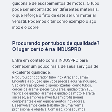
guidons e de escapamentos de motos. O tubo
pode ser encontrado em diferentes materiais,
o que reforça o fato de este ser um material
versátil. Podemos citar como exemplo o aço
inox e o cobre.
Procurando por tubos de qualidade?
O lugar certo é na INDUSPRO
Entre em contato com a INDUSPRO para
conhecer um pouco mais de seus serviços de
excelente qualidade.
Procurou por dobrador tubo inox Araçariguama?
Encontre a solução que você precisa aqui na Induspro.
São diversas opções disponibilizadas, como tubos,
cercas de arame, peças tubulares, guidao titan 150,
fabrica de guidão, arames e guidão de moto. Para tal
sucesso, a empresa investiu em profissionais
competentes e em equipamentos inovadores.
Desenvolvemos cada trabalho de uma forma
profissional e objetiva. Com isso, conseguimos