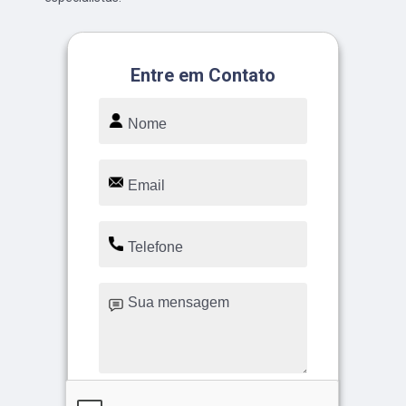
Entre em Contato