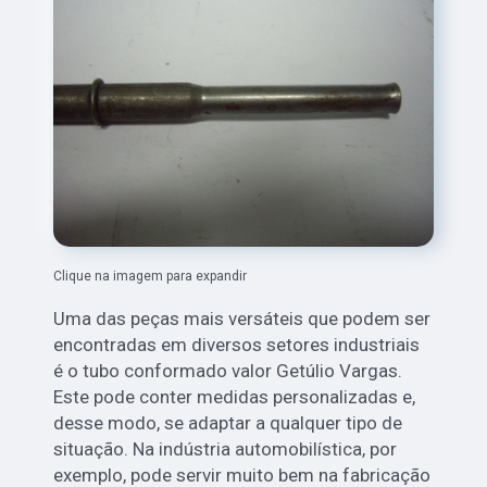
Clique na imagem para expandir
Uma das peças mais versáteis que podem ser
encontradas em diversos setores industriais
é o tubo conformado valor Getúlio Vargas.
Este pode conter medidas personalizadas e,
desse modo, se adaptar a qualquer tipo de
situação. Na indústria automobilística, por
exemplo, pode servir muito bem na fabricação