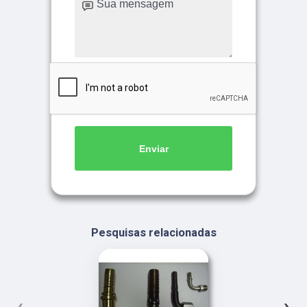
Enviar
Pesquisas relacionadas