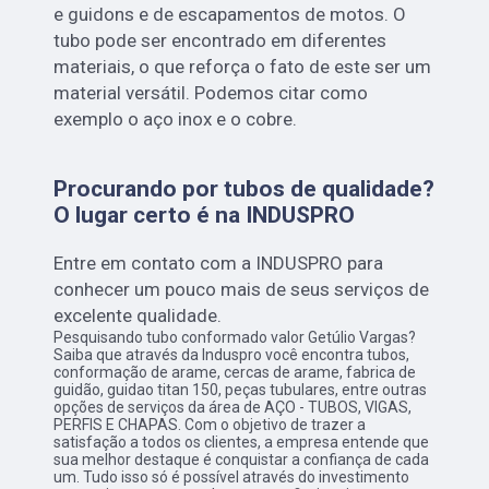
e guidons e de escapamentos de motos. O
tubo pode ser encontrado em diferentes
materiais, o que reforça o fato de este ser um
material versátil. Podemos citar como
exemplo o aço inox e o cobre.
Procurando por tubos de qualidade?
O lugar certo é na INDUSPRO
Entre em contato com a INDUSPRO para
conhecer um pouco mais de seus serviços de
excelente qualidade.
Pesquisando tubo conformado valor Getúlio Vargas?
Saiba que através da Induspro você encontra tubos,
conformação de arame, cercas de arame, fabrica de
guidão, guidao titan 150, peças tubulares, entre outras
opções de serviços da área de AÇO - TUBOS, VIGAS,
PERFIS E CHAPAS. Com o objetivo de trazer a
satisfação a todos os clientes, a empresa entende que
sua melhor destaque é conquistar a confiança de cada
um. Tudo isso só é possível através do investimento