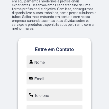
em equipamentos modernos e profissionais
experientes. Desenvolvemos cada trabalho de uma
forma profissional e objetiva. Com isso, conseguimos
disponibilizar outros trabalhos, como peças tubulares e
tubos. Saiba mais entrando em contato com nossa
empresa, sanando assim as suas dúvidas sobre os
serviços e produtos disponibilizados pelo ramo com a
melhor marca.
Entre em Contato