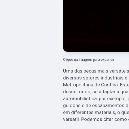
Clique na imagem para expandir
Uma das peças mais versátei
diversos setores industriais 
Metropolitana de Curitiba. Es
desse modo, se adaptar a qualq
automobilística, por exemplo,
guidons e de escapamentos d
em diferentes materiais, o que
versátil. Podemos citar como 