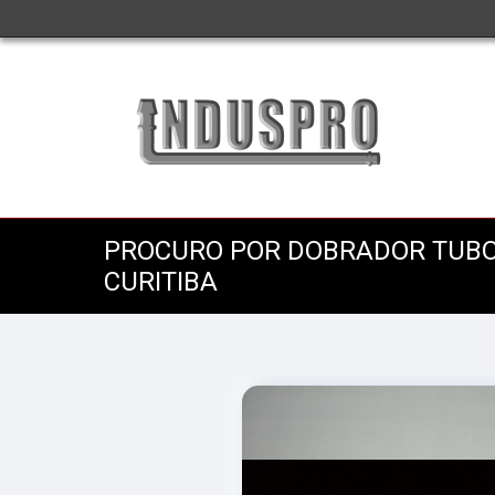
PROCURO POR DOBRADOR TUB
CURITIBA