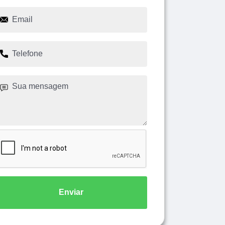
Enviar