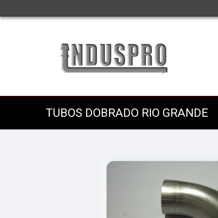
TUBOS DOBRADO RIO GRANDE