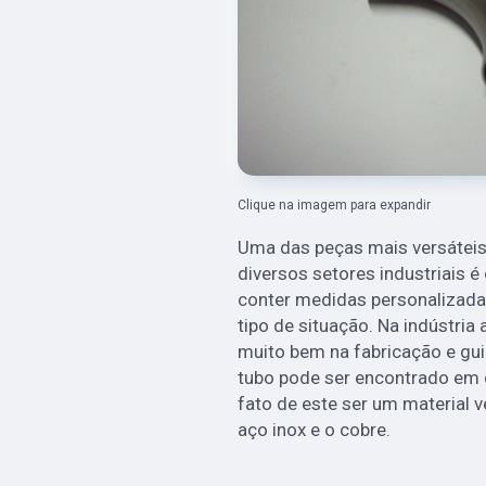
Clique na imagem para expandir
Uma das peças mais versátei
diversos setores industriais 
conter medidas personalizada
tipo de situação. Na indústria 
muito bem na fabricação e gu
tubo pode ser encontrado em d
fato de este ser um material 
aço inox e o cobre.