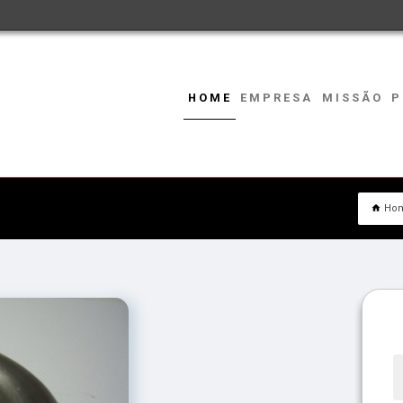
HOME
EMPRESA
MISSÃO
P
Ho