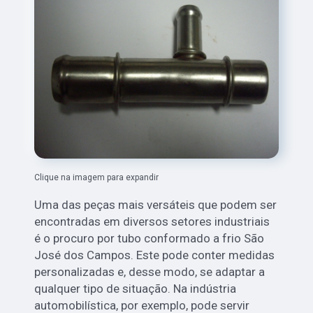
Clique na imagem para expandir
Uma das peças mais versáteis que podem ser
encontradas em diversos setores industriais
é o procuro por tubo conformado a frio São
José dos Campos. Este pode conter medidas
personalizadas e, desse modo, se adaptar a
qualquer tipo de situação. Na indústria
automobilística, por exemplo, pode servir