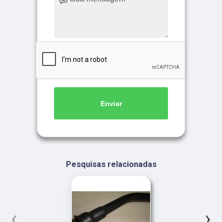
Enviar
Pesquisas relacionadas
‹
›