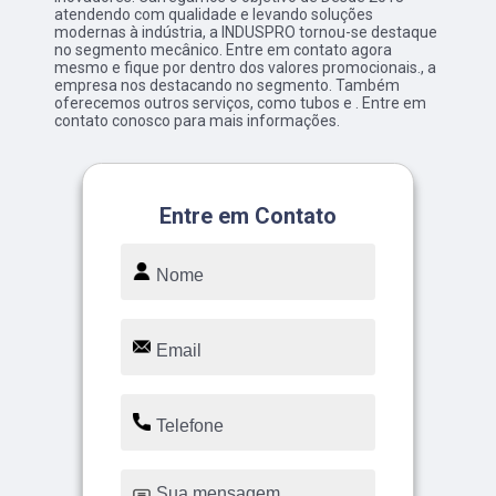
atendendo com qualidade e levando soluções
modernas à indústria, a INDUSPRO tornou-se destaque
no segmento mecânico. Entre em contato agora
mesmo e fique por dentro dos valores promocionais., a
empresa nos destacando no segmento. Também
oferecemos outros serviços, como tubos e . Entre em
contato conosco para mais informações.
Entre em Contato