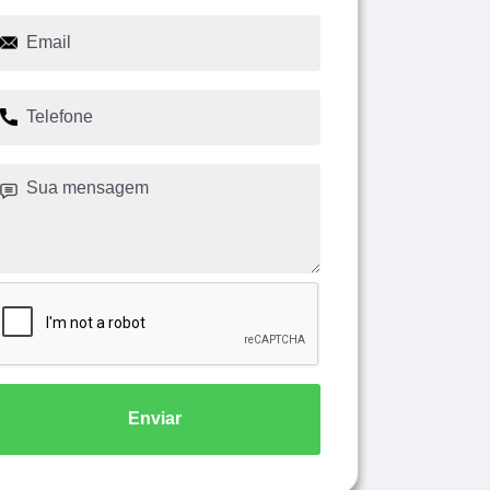
Enviar