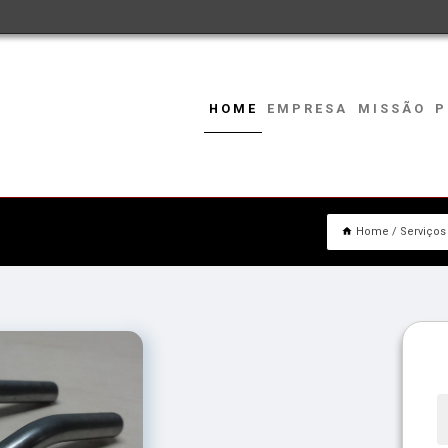
HOME
EMPRESA
MISSÃO
P
Home
Serviços