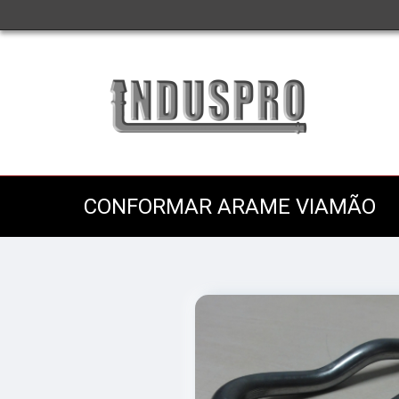
CONFORMAR ARAME VIAMÃO