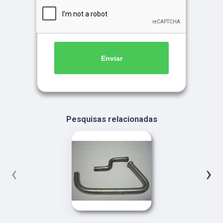
Enviar
Pesquisas relacionadas
‹
›