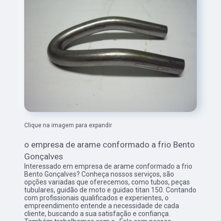
Clique na imagem para expandir
o empresa de arame conformado a frio Bento
Gonçalves
Interessado em empresa de arame conformado a frio
Bento Gonçalves? Conheça nossos serviços, são
opções variadas que oferecemos, como tubos, peças
tubulares, guidão de moto e guidao titan 150. Contando
com profissionais qualificados e experientes, o
empreendimento entende a necessidade de cada
cliente, buscando a sua satisfação e confiança.