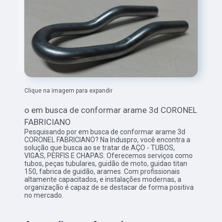
Clique na imagem para expandir
o em busca de conformar arame 3d CORONEL
FABRICIANO
Pesquisando por em busca de conformar arame 3d
CORONEL FABRICIANO? Na Induspro, você encontra a
solução que busca ao se tratar de AÇO - TUBOS,
VIGAS, PERFIS E CHAPAS. Oferecemos serviços como
tubos, peças tubulares, guidão de moto, guidao titan
150, fabrica de guidão, arames. Com profissionais
altamente capacitados, e instalações modernas, a
organização é capaz de se destacar de forma positiva
no mercado.