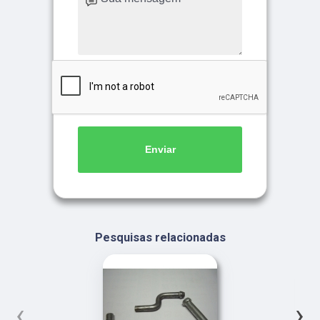
Enviar
Pesquisas relacionadas
‹
›