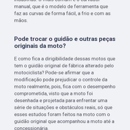
manual, que é o modelo de ferramenta que
faz as curvas de forma fácil, a frio e com as
mãos.
Pode trocar o guidão e outras peças
originais da moto?
E como fica a dirigibilidade dessas motos que
tem o guidão original de fábrica alterado pelo
motociclista? Pode-se afirmar que a
modificação pode prejudicar o controle da
moto realmente, pois, fica com o desempenho
comprometida, visto que a moto foi
desenhada e projetada para enfrentar uma
série de situações e obstáculos reais, só que
esses estudos foram feitos na moto com o
guidão original que acompanhou a moto até a
concessionária.