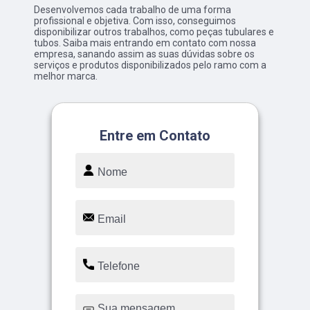
Desenvolvemos cada trabalho de uma forma
profissional e objetiva. Com isso, conseguimos
disponibilizar outros trabalhos, como peças tubulares e
tubos. Saiba mais entrando em contato com nossa
empresa, sanando assim as suas dúvidas sobre os
serviços e produtos disponibilizados pelo ramo com a
melhor marca.
Entre em Contato