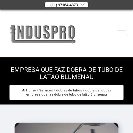
(11) 97164-4873
EMPRESA QUE FAZ DOBRA DE TUBO DE
LATÃO BLUMENAU
Home
Serviços
dobras de tubos
dobra de tubos
empresa que faz dobra de tubo de latão Blumenau