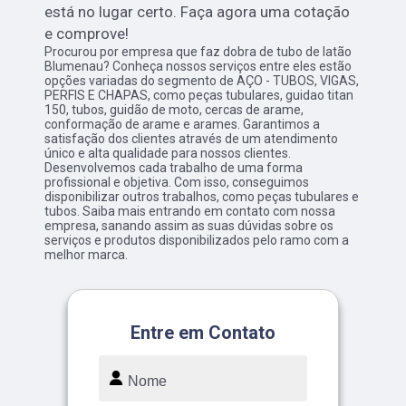
está no lugar certo. Faça agora uma cotação
e comprove!
Procurou por empresa que faz dobra de tubo de latão
Blumenau? Conheça nossos serviços entre eles estão
opções variadas do segmento de AÇO - TUBOS, VIGAS,
PERFIS E CHAPAS, como peças tubulares, guidao titan
150, tubos, guidão de moto, cercas de arame,
conformação de arame e arames. Garantimos a
satisfação dos clientes através de um atendimento
único e alta qualidade para nossos clientes.
Desenvolvemos cada trabalho de uma forma
profissional e objetiva. Com isso, conseguimos
disponibilizar outros trabalhos, como peças tubulares e
tubos. Saiba mais entrando em contato com nossa
empresa, sanando assim as suas dúvidas sobre os
serviços e produtos disponibilizados pelo ramo com a
melhor marca.
Entre em Contato