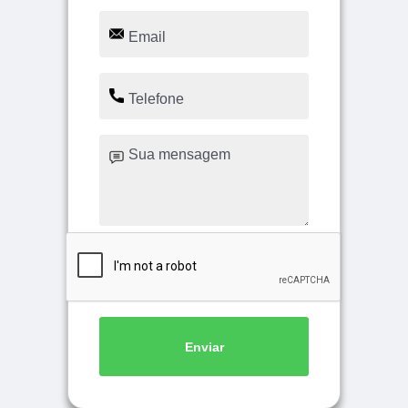
Enviar