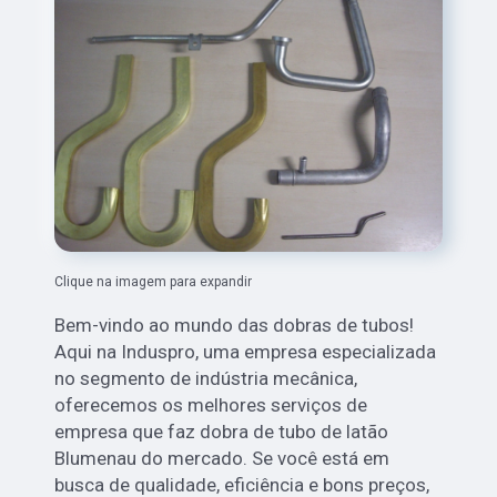
Clique na imagem para expandir
Bem-vindo ao mundo das dobras de tubos!
Aqui na Induspro, uma empresa especializada
no segmento de indústria mecânica,
oferecemos os melhores serviços de
empresa que faz dobra de tubo de latão
Blumenau do mercado. Se você está em
busca de qualidade, eficiência e bons preços,