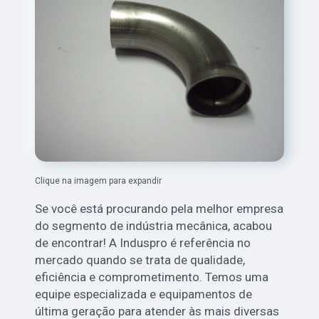
Clique na imagem para expandir
Se você está procurando pela melhor empresa
do segmento de indústria mecânica, acabou
de encontrar! A Induspro é referência no
mercado quando se trata de qualidade,
eficiência e comprometimento. Temos uma
equipe especializada e equipamentos de
última geração para atender às mais diversas