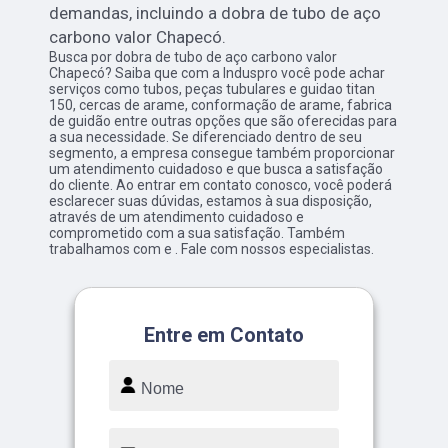
demandas, incluindo a dobra de tubo de aço
carbono valor Chapecó.
Busca por dobra de tubo de aço carbono valor
Chapecó? Saiba que com a Induspro você pode achar
serviços como tubos, peças tubulares e guidao titan
150, cercas de arame, conformação de arame, fabrica
de guidão entre outras opções que são oferecidas para
a sua necessidade. Se diferenciado dentro de seu
segmento, a empresa consegue também proporcionar
um atendimento cuidadoso e que busca a satisfação
do cliente. Ao entrar em contato conosco, você poderá
esclarecer suas dúvidas, estamos à sua disposição,
através de um atendimento cuidadoso e
comprometido com a sua satisfação. Também
trabalhamos com e . Fale com nossos especialistas.
Entre em Contato