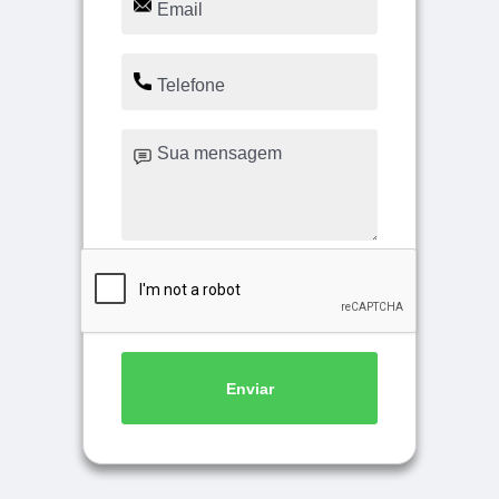
Enviar