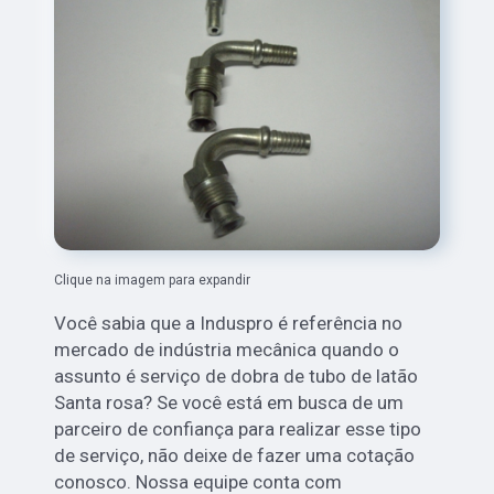
Clique na imagem para expandir
Você sabia que a Induspro é referência no
mercado de indústria mecânica quando o
assunto é serviço de dobra de tubo de latão
Santa rosa? Se você está em busca de um
parceiro de confiança para realizar esse tipo
de serviço, não deixe de fazer uma cotação
conosco. Nossa equipe conta com