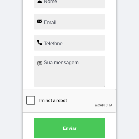
Enviar