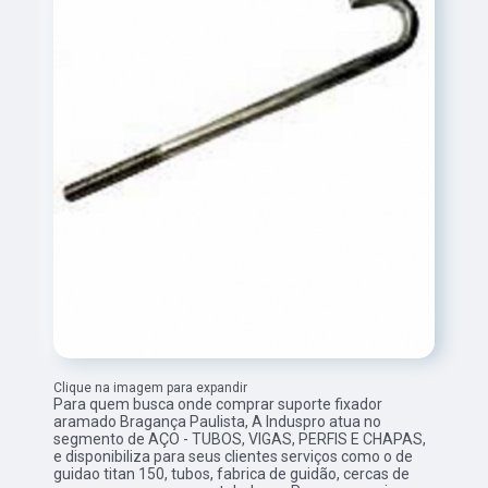
Clique na imagem para expandir
Para quem busca onde comprar suporte fixador
aramado Bragança Paulista, A Induspro atua no
segmento de AÇO - TUBOS, VIGAS, PERFIS E CHAPAS,
e disponibiliza para seus clientes serviços como o de
guidao titan 150, tubos, fabrica de guidão, cercas de