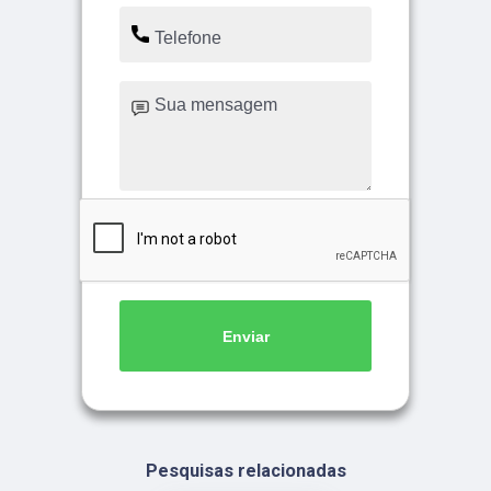
Enviar
Pesquisas relacionadas