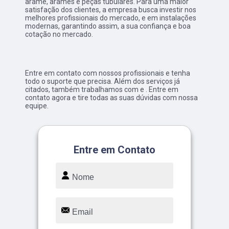
arame, arames e peças tubulares. Para uma maior
satisfação dos clientes, a empresa busca investir nos
melhores profissionais do mercado, e em instalações
modernas, garantindo assim, a sua confiança e boa
cotação no mercado.
Entre em contato com nossos profissionais e tenha
todo o suporte que precisa. Além dos serviços já
citados, também trabalhamos com e . Entre em
contato agora e tire todas as suas dúvidas com nossa
equipe.
Entre em Contato