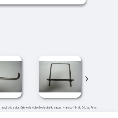
›
rização do autor. Crime de violação de direito autoral – artigo 184 do Código Penal