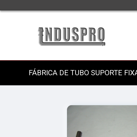
FÁBRICA DE TUBO SUPORTE FI