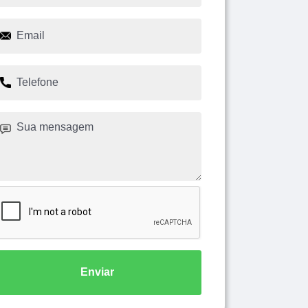
Enviar