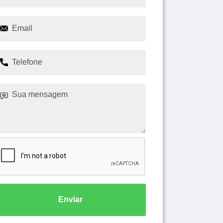
Enviar