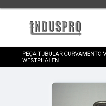
PEÇA TUBULAR CURVAMENTO V
WESTPHALEN