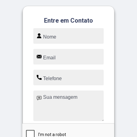
Entre em Contato