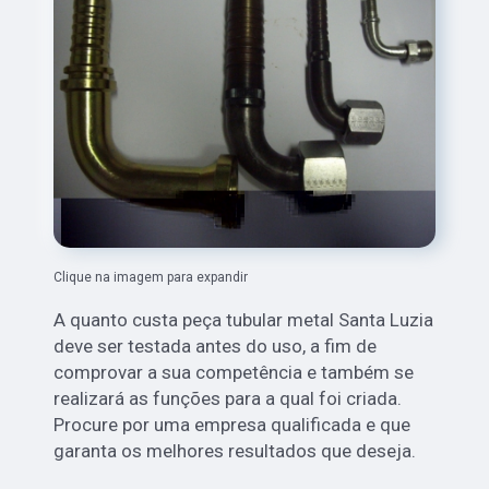
Clique na imagem para expandir
A quanto custa peça tubular metal Santa Luzia
deve ser testada antes do uso, a fim de
comprovar a sua competência e também se
realizará as funções para a qual foi criada.
Procure por uma empresa qualificada e que
garanta os melhores resultados que deseja.