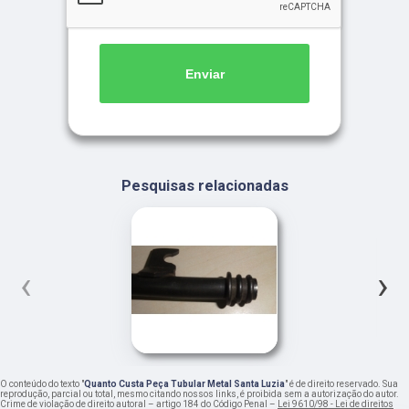
Enviar
Pesquisas relacionadas
‹
›
O conteúdo do texto "
Quanto Custa Peça Tubular Metal Santa Luzia
" é de direito reservado. Sua
reprodução, parcial ou total, mesmo citando nossos links, é proibida sem a autorização do autor.
Crime de violação de direito autoral – artigo 184 do Código Penal –
Lei 9610/98 - Lei de direitos