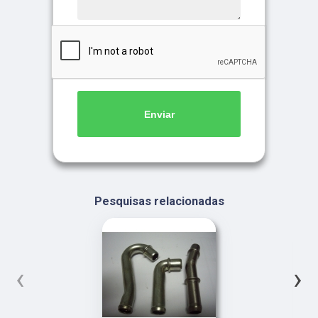
Enviar
Pesquisas relacionadas
‹
›