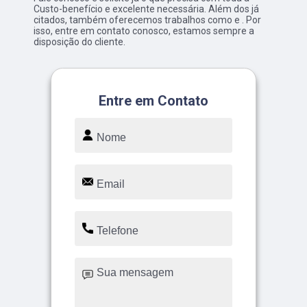
Custo-benefício e excelente necessária. Além dos já
citados, também oferecemos trabalhos como e . Por
isso, entre em contato conosco, estamos sempre a
disposição do cliente.
Entre em Contato