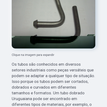
Clique na imagem para expandir
Os tubos são conhecidos em diversos
setores industriais como peças versáteis que
podem se adaptar a qualquer tipo de situação.
Isso porque os tubos podem ser cortados,
dobrados e curvados em diferentes
tamanhos e formatos. Um tubo dobrado
Uruguaiana pode ser encontrado em
diferentes tipos de materiais, por exemplo, o