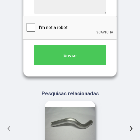
Enviar
Pesquisas relacionadas
‹
›