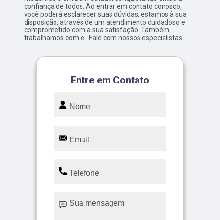
confiança de todos. Ao entrar em contato conosco,
você poderá esclarecer suas dúvidas, estamos à sua
disposição, através de um atendimento cuidadoso e
comprometido com a sua satisfação. Também
trabalhamos com e . Fale com nossos especialistas.
Entre em Contato