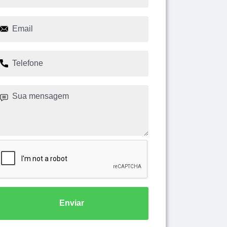
Enviar