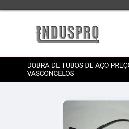
DOBRA DE TUBOS DE AÇO PREÇ
VASCONCELOS