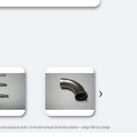
›
autorização do autor. Crime de violação de direito autoral – artigo 184 do Código