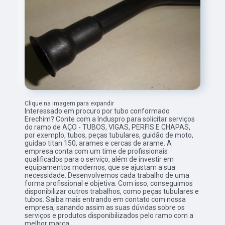
Clique na imagem para expandir
Interessado em procuro por tubo conformado
Erechim? Conte com a Induspro para solicitar serviços
do ramo de AÇO - TUBOS, VIGAS, PERFIS E CHAPAS,
por exemplo, tubos, peças tubulares, guidão de moto,
guidao titan 150, arames e cercas de arame. A
empresa conta com um time de profissionais
qualificados para o serviço, além de investir em
equipamentos modernos, que se ajustam a sua
necessidade. Desenvolvemos cada trabalho de uma
forma profissional e objetiva. Com isso, conseguimos
disponibilizar outros trabalhos, como peças tubulares e
tubos. Saiba mais entrando em contato com nossa
empresa, sanando assim as suas dúvidas sobre os
serviços e produtos disponibilizados pelo ramo com a
melhor marca.