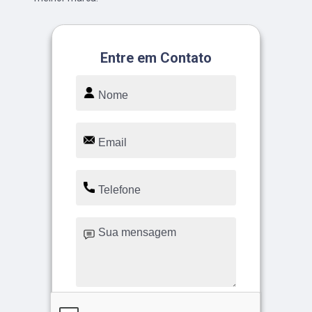
Entre em Contato