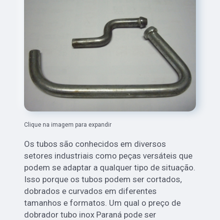
Clique na imagem para expandir
Os tubos são conhecidos em diversos
setores industriais como peças versáteis que
podem se adaptar a qualquer tipo de situação.
Isso porque os tubos podem ser cortados,
dobrados e curvados em diferentes
tamanhos e formatos. Um qual o preço de
dobrador tubo inox Paraná pode ser