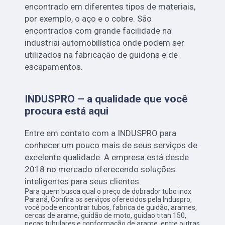
encontrado em diferentes tipos de materiais,
por exemplo, o aço e o cobre. São
encontrados com grande facilidade na
industriai automobilística onde podem ser
utilizados na fabricação de guidons e de
escapamentos.
INDUSPRO – a qualidade que você
procura está aqui
Entre em contato com a INDUSPRO para
conhecer um pouco mais de seus serviços de
excelente qualidade. A empresa está desde
2018 no mercado oferecendo soluções
inteligentes para seus clientes.
Para quem busca qual o preço de dobrador tubo inox
Paraná, Confira os serviços oferecidos pela Induspro,
você pode encontrar tubos, fabrica de guidão, arames,
cercas de arame, guidão de moto, guidao titan 150,
peças tubulares e conformação de arame, entre outras