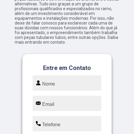
alternativas. Tudo isso graças a um grupo de
profissionais qualificados e especializados no ramo,
além de um investimento considerável em
equipamentos e instalações modernas. Por isso, não
deixe de falar conosco para esclarecer cada uma de
suas dúvidas com nossos funcionários. Além do que já
foi apresentado, o empreendimento também trabalha
com peças tubulares tubos, entre outras opções. Saiba
mais entrando em contato.
Entre em Contato