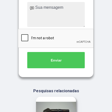
Enviar
Pesquisas relacionadas